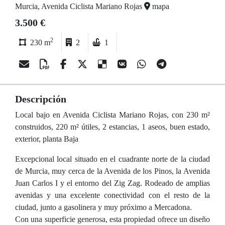
Murcia, Avenida Ciclista Mariano Rojas
mapa
3.500 €
2
230 m
2
1
Descripción
Local bajo en Avenida Ciclista Mariano Rojas, con 230 m²
construidos, 220 m² útiles, 2 estancias, 1 aseos, buen estado,
exterior, planta Baja
Excepcional local situado en el cuadrante norte de la ciudad
de Murcia, muy cerca de la Avenida de los Pinos, la Avenida
Juan Carlos I y el entorno del Zig Zag. Rodeado de amplias
avenidas y una excelente conectividad con el resto de la
ciudad, junto a gasolinera y muy próximo a Mercadona.
Con una superficie generosa, esta propiedad ofrece un diseño