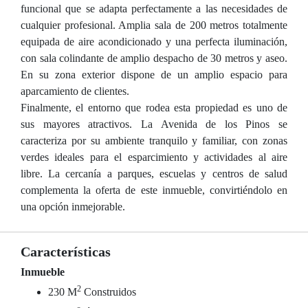
funcional que se adapta perfectamente a las necesidades de
cualquier profesional. Amplia sala de 200 metros totalmente
equipada de aire acondicionado y una perfecta iluminación,
con sala colindante de amplio despacho de 30 metros y aseo.
En su zona exterior dispone de un amplio espacio para
aparcamiento de clientes.
Finalmente, el entorno que rodea esta propiedad es uno de
sus mayores atractivos. La Avenida de los Pinos se
caracteriza por su ambiente tranquilo y familiar, con zonas
verdes ideales para el esparcimiento y actividades al aire
libre. La cercanía a parques, escuelas y centros de salud
complementa la oferta de este inmueble, convirtiéndolo en
una opción inmejorable.
Características
Inmueble
2
230 M
Construidos