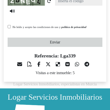
He leído y acepto las condiciones de uso y
política de privacidad
Enviar
Referencia: Lga339
Visitas a este inmueble: 5
Logar Servicios Inmobiliarios, especialistas en Murcia
Logar Servicios Inmobiliarios