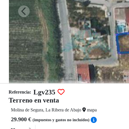
Lgv235
Referencia:
Terreno en venta
Molina de Segura, La Ribera de Abajo
mapa
29.900 €
(impuestos y gastos no incluídos)