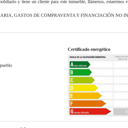
mobiliario y tiene un cliente para este inmueble, llámenos, estaremos 
IARIA, GASTOS DE COMPRAVENTA Y FINANCIACIÓN NO I
Certificado energético
 pueblo
E