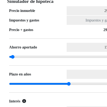
Simulador de hipoteca
Precio inmueble
Impuestos y gastos
Precio + gastos
29
Ahorro aportado
Plazo en años
Interés