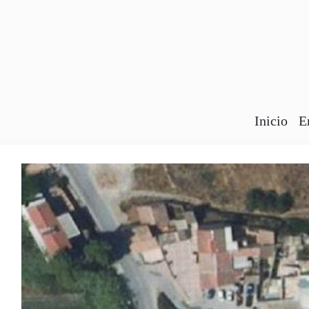
Inicio
E