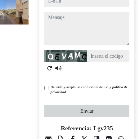
mensaje
Captcha
He leído y acepto las condiciones de uso y
política de
privacidad
Enviar
Referencia: Lgv235