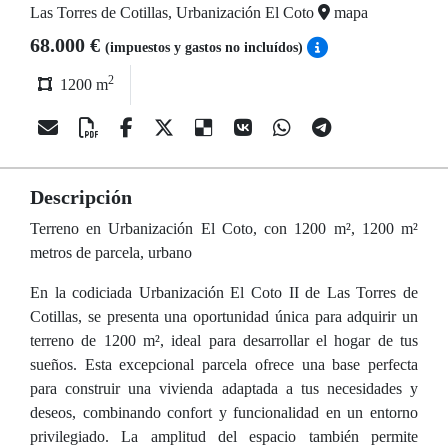
Las Torres de Cotillas, Urbanización El Coto
mapa
68.000 €
(impuestos y gastos no incluídos)
2
1200 m
Descripción
Terreno en Urbanización El Coto, con 1200 m², 1200 m²
metros de parcela, urbano
En la codiciada Urbanización El Coto II de Las Torres de
Cotillas, se presenta una oportunidad única para adquirir un
terreno de 1200 m², ideal para desarrollar el hogar de tus
sueños. Esta excepcional parcela ofrece una base perfecta
para construir una vivienda adaptada a tus necesidades y
deseos, combinando confort y funcionalidad en un entorno
privilegiado. La amplitud del espacio también permite