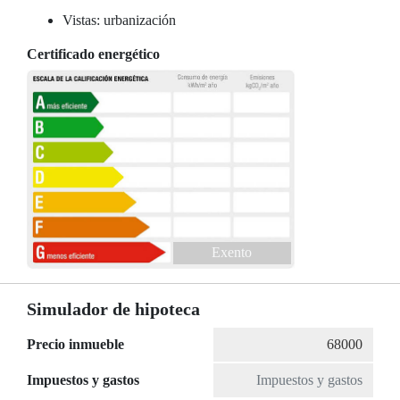
Vistas: urbanización
Certificado energético
Exento
Simulador de hipoteca
Precio inmueble
Impuestos y gastos