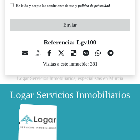
He leído y acepto las condiciones de uso y
política de privacidad
Enviar
Referencia: Lgv100
Visitas a este inmueble: 381
Logar Servicios Inmobiliarios, especialistas en Murcia
Logar Servicios Inmobiliarios