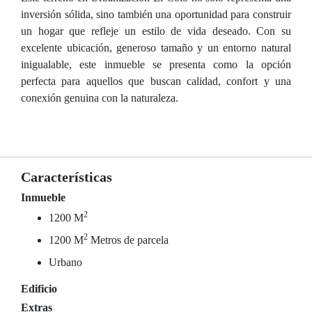
inversión sólida, sino también una oportunidad para construir
un hogar que refleje un estilo de vida deseado. Con su
excelente ubicación, generoso tamaño y un entorno natural
inigualable, este inmueble se presenta como la opción
perfecta para aquellos que buscan calidad, confort y una
conexión genuina con la naturaleza.
Características
Inmueble
2
1200 M
2
1200 M
Metros de parcela
Urbano
Edificio
Extras