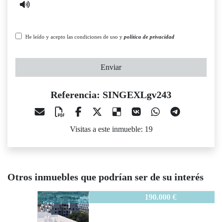
He leído y acepto las condiciones de uso y
política de privacidad
Enviar
Referencia: SINGEXLgv243
Visitas a este inmueble: 19
Otros inmuebles que podrían ser de su interés
SINGEXLgv243
190.000 €