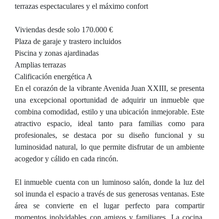
terrazas espectaculares y el máximo confort
Viviendas desde solo 170.000 €
Plaza de garaje y trastero incluidos
Piscina y zonas ajardinadas
Amplias terrazas
Calificación energética A
En el corazón de la vibrante Avenida Juan XXIII, se presenta
una excepcional oportunidad de adquirir un inmueble que
combina comodidad, estilo y una ubicación inmejorable. Este
atractivo espacio, ideal tanto para familias como para
profesionales, se destaca por su diseño funcional y su
luminosidad natural, lo que permite disfrutar de un ambiente
acogedor y cálido en cada rincón.
El inmueble cuenta con un luminoso salón, donde la luz del
sol inunda el espacio a través de sus generosas ventanas. Este
área se convierte en el lugar perfecto para compartir
momentos inolvidables con amigos y familiares. La cocina,