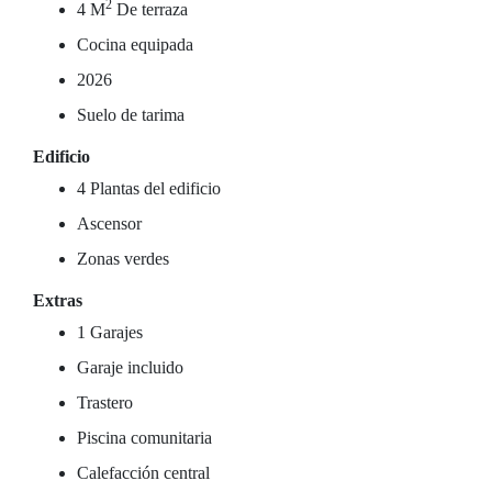
2
4 M
De terraza
Cocina equipada
2026
Suelo de tarima
Edificio
4 Plantas del edificio
Ascensor
Zonas verdes
Extras
1 Garajes
Garaje incluido
Trastero
Piscina comunitaria
Calefacción central