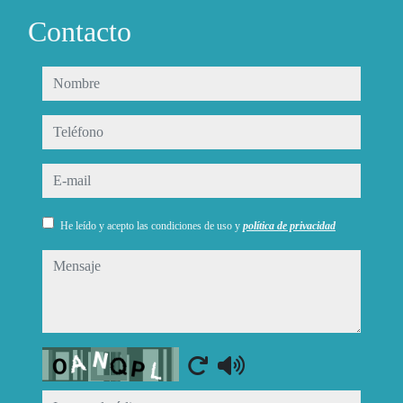
Contacto
nombre
teléfono
e-mail
He leído y acepto las condiciones de uso y
política de privacidad
mensaje
Captcha