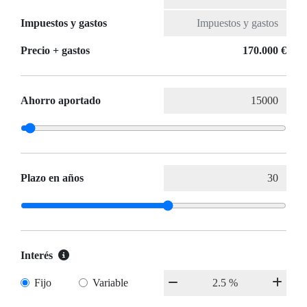
Impuestos y gastos
Precio + gastos
170.000 €
Ahorro aportado
Plazo en años
Interés
Fijo
Variable