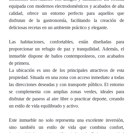
equipada con modernos electrodomésticos y acabados de alta
calidad, ofrece un entorno perfecto para aquellos que
disfrutan de la gastronomía, facilitando la creación de
deliciosas recetas en un ambiente práctico y elegante.
Las habitaciones, confortables, están diseñadas para
proporcionar un refugio de paz y tranquilidad. Además, el
inmueble dispone de baños contemporáneos, con acabados
de primera.
La ubicación es uno de los principales atractivos de esta
propiedad. Situada en una zona con acceso inmediato a todas
las direcciones deseadas y con transporte público. El entorno
se complementa con amplias zonas verdes, ideales para
disfrutar de paseos al aire libre o practicar deporte, creando
un estilo de vida equilibrado y activo.
Este inmueble no solo representa una excelente inversión,
sino también un estilo de vida que combina confort,