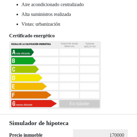
Aire acondicionado centralizado
Alta suministros realizada
Vistas: urbanización
Certificado energético
En trámite
Simulador de hipoteca
Precio inmueble