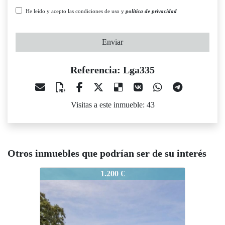
He leído y acepto las condiciones de uso y
política de privacidad
Enviar
Referencia: Lga335
Visitas a este inmueble: 43
Otros inmuebles que podrían ser de su interés
Lga335
1.200 €