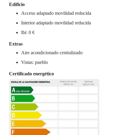
Edificio
Acceso adaptado movilidad reducida
Interior adaptado movilidad reducida
Ibi: 0 €
Extras
Aire acondicionado centralizado
Vistas: pueblo
Certificado energético